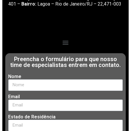
401 –
Bairro:
Lagoa – Rio de Janeiro/RJ – 22,471-003
Preencha o formulário para que nosso
time de especialistas entrem em contato.
Nome
Email
Estado de Residência