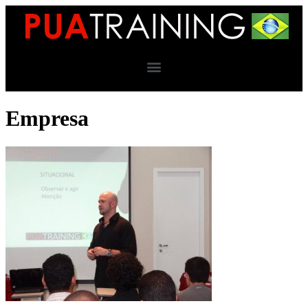
Empresa