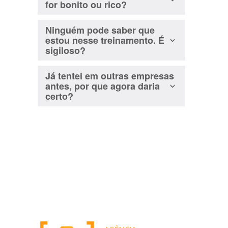
for bonito ou rico?
Ninguém pode saber que
estou nesse treinamento. É
sigiloso?
Já tentei em outras empresas
antes, por que agora daria
certo?