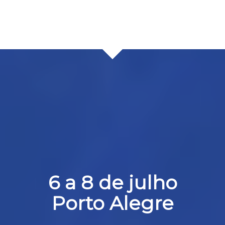
6 a 8 de julho
Porto Alegre