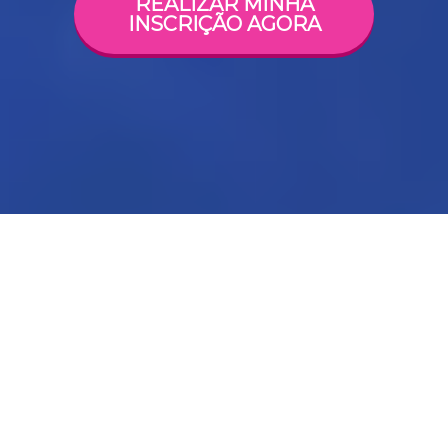
REALIZAR MINHA
INSCRIÇÃO AGORA