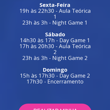
Sexta-Feira
19h às 22h30 - Aula Teórica
1
23h às 3h - Night Game 1
Sábado
14h30 às 17h - Day Game 1
17h às 20h30 - Aula Teórica
2
23h às 3h - Night Game 2
Domingo
15h às 17h30 - Day Game 2
17h30 - Encerramento