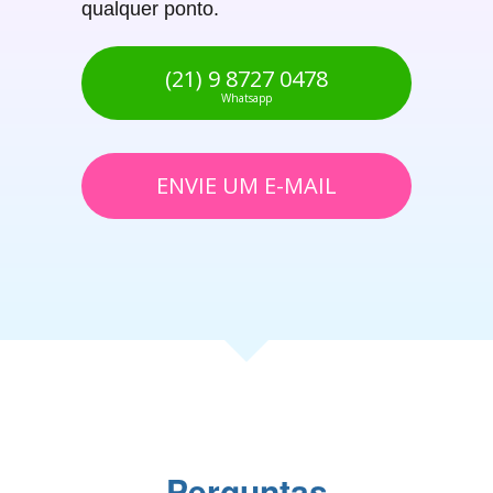
qualquer ponto.
(21) 9 8727 0478
Whatsapp
ENVIE UM E-MAIL
Perguntas