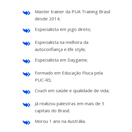
Master trainer da PUA Training Brasil
desde 2014;
Especialista em jogo direto;
Especialista na melhora da
autoconfiança e life style;
Especialista em Daygame;
Formado em Educação Física pela
PUC-RS;
Coach em saúde e qualidade de vida;
Já realizou palestras em mais de 5
capitais do Brasil;
Morou 1 ano na Austrália.