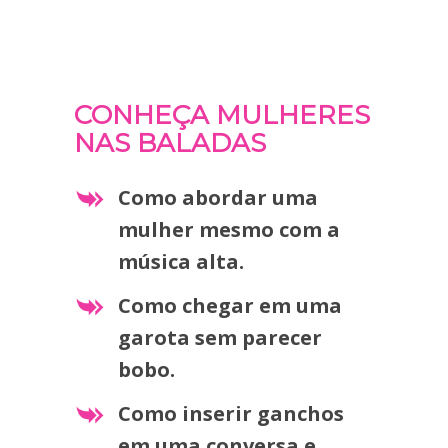
CONHEÇA MULHERES
NAS BALADAS
Como abordar uma
mulher mesmo com a
música alta.
Como chegar em uma
garota sem parecer
bobo.
Como inserir ganchos
em uma conversa e