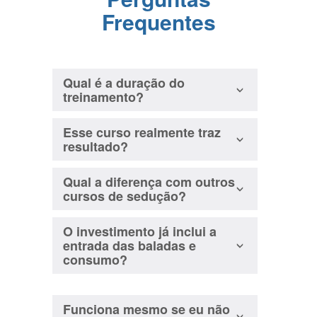
Frequentes
Qual é a duração do
treinamento?
Esse curso realmente traz
resultado?
Qual a diferença com outros
cursos de sedução?
O investimento já inclui a
entrada das baladas e
consumo?
Funciona mesmo se eu não