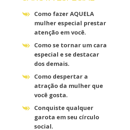
Como fazer AQUELA
mulher especial prestar
atenção em você.
Como se tornar um cara
especial e se destacar
dos demais.
Como despertar a
atração da mulher que
você gosta.
Conquiste qualquer
garota em seu círculo
social.