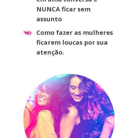
NUNCA ficar sem
assunto
Como fazer as mulheres
ficarem loucas por sua
atenção.