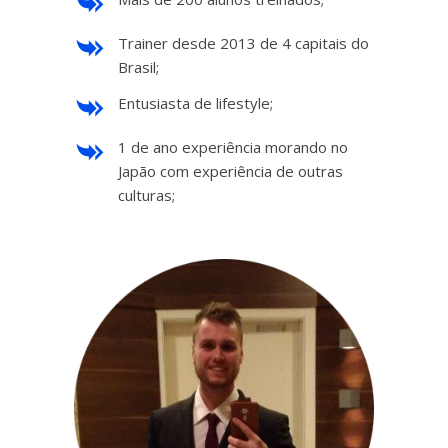
Trainer desde 2013 de 4 capitais do
Brasil;
Entusiasta de lifestyle;
1 de ano experiência morando no
Japão com experiência de outras
culturas;