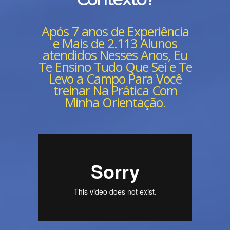
Após 7 anos de Experiência
e Mais de 2.113 Alunos
atendidos Nesses Anos, Eu
Te Ensino Tudo Que Sei e Te
Levo a Campo Para Você
treinar Na Prática Com
Minha Orientação.