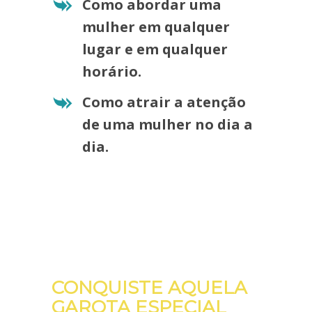
Como abordar uma
mulher em qualquer
lugar e em qualquer
horário.
Como atrair a atenção
de uma mulher no dia a
dia.
CONQUISTE AQUELA
GAROTA ESPECIAL