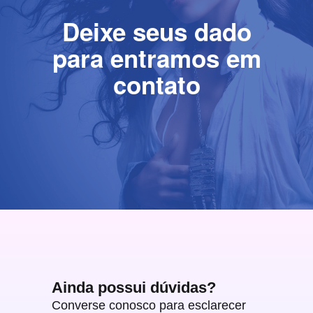
Deixe seus dado
para entramos em
contato
Ainda possui dúvidas?
Converse conosco para esclarecer