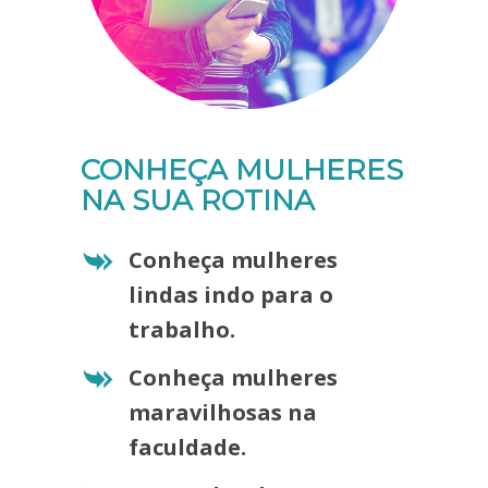
CONHEÇA MULHERES
NA SUA ROTINA
Conheça mulheres
lindas indo para o
trabalho.
Conheça mulheres
maravilhosas na
faculdade.