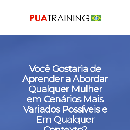
Você
Gostaria de
Aprender a Abordar
Qualquer Mulher
em Cenários Mais
Variados Possíveis e
Em Qualquer
Contexto?