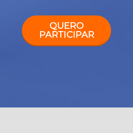
QUERO
PARTICIPAR