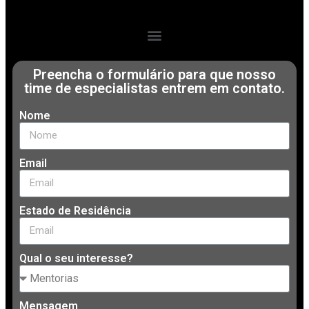
Preencha o formulário para que nosso
time de especialistas entrem em contato.
Nome
Email
Estado de Residência
Qual o seu interesse?
Mensagem