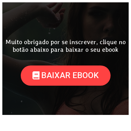
Muito obrigado por se inscrever, clique no
botão abaixo para baixar o seu ebook
BAIXAR EBOOK